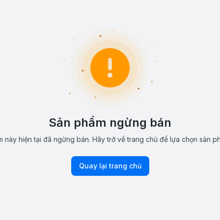
Sản phẩm ngừng bán
 này hiện tại đã ngừng bán. Hãy trở về trang chủ để lựa chọn sản p
Quay lại trang chủ