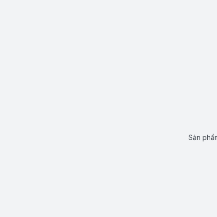
Sản phẩm