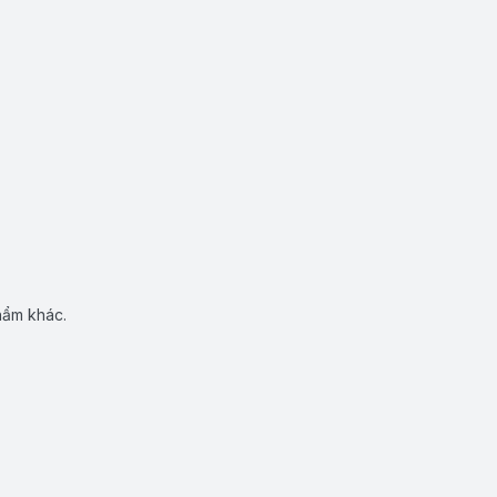
hẩm khác.