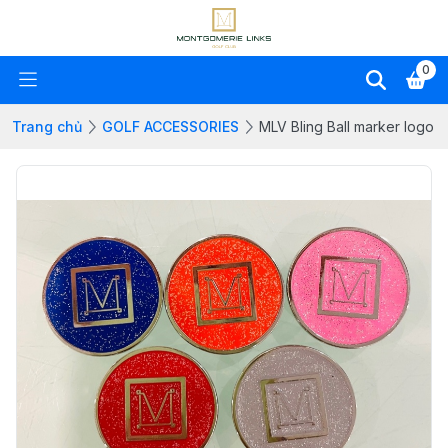
0
Trang chủ
GOLF ACCESSORIES
MLV Bling Ball marker logo