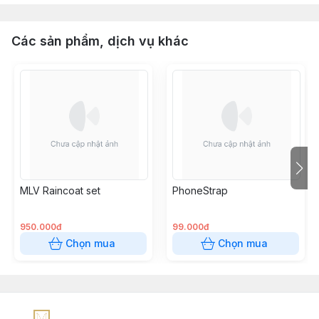
Các sản phẩm, dịch vụ khác
MLV Raincoat set
PhoneStrap
950.000đ
99.000đ
Chọn mua
Chọn mua