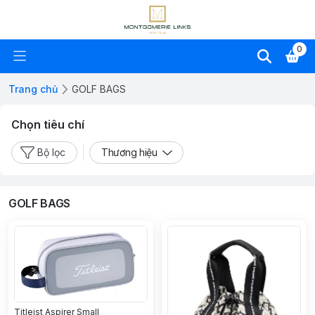
0
Trang chủ
GOLF BAGS
Chọn tiêu chí
Bộ lọc
Thương hiệu
GOLF BAGS
Titleist Aspirer Small