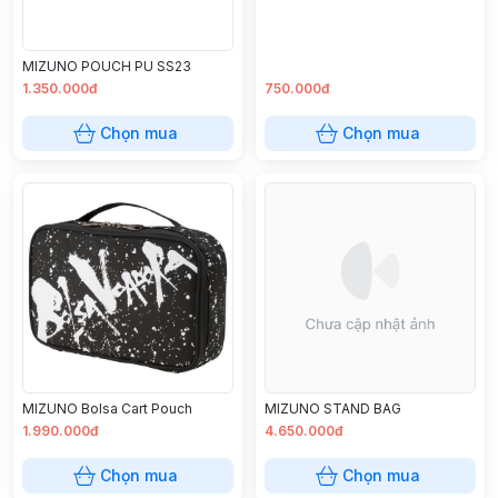
MIZUNO POUCH PU SS23
1.350.000đ
750.000đ
Chọn mua
Chọn mua
MIZUNO Bolsa Cart Pouch
MIZUNO STAND BAG
1.990.000đ
4.650.000đ
Chọn mua
Chọn mua