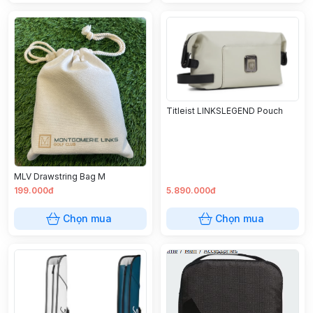
Titleist LINKSLEGEND Pouch
MLV Drawstring Bag M
199.000đ
5.890.000đ
Chọn mua
Chọn mua