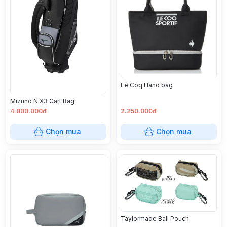
Le Coq Hand bag
Mizuno N.X3 Cart Bag
4.800.000đ
2.250.000đ
Chọn mua
Chọn mua
Taylormade Ball Pouch