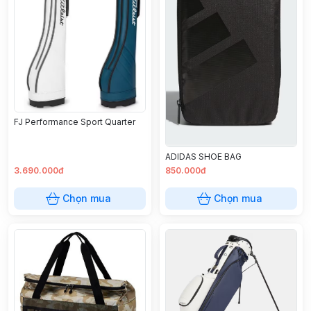
FJ Performance Sport Quarter
ADIDAS SHOE BAG
3.690.000đ
850.000đ
Chọn mua
Chọn mua