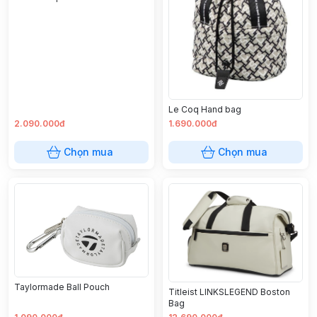
Le Coq Hand bag
2.090.000đ
1.690.000đ
Chọn mua
Chọn mua
Taylormade Ball Pouch
Titleist LINKSLEGEND Boston
Bag