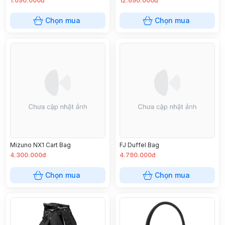
1.090.000đ
12.690.000đ
Chọn mua
Chọn mua
Mizuno NX1 Cart Bag
FJ Duffel Bag
4.300.000đ
4.790.000đ
Chọn mua
Chọn mua