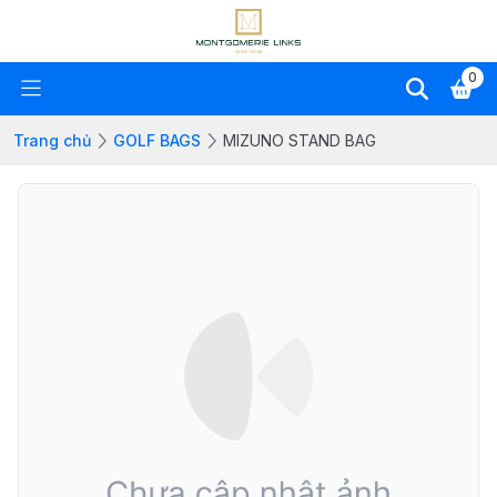
0
Trang chủ
GOLF BAGS
MIZUNO STAND BAG