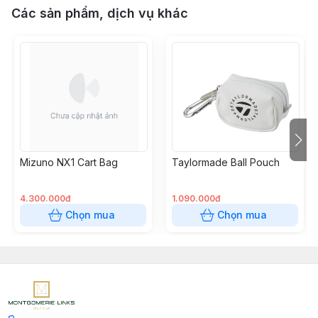
Các sản phẩm, dịch vụ khác
Mizuno NX1 Cart Bag
Taylormade Ball Pouch
4.300.000đ
1.090.000đ
Chọn mua
Chọn mua