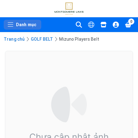
0
Danh mục
Trang chủ
GOLF BELT
Mizuno Players Belt