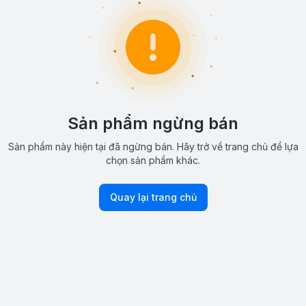
Sản phẩm ngừng bán
Sản phẩm này hiện tại đã ngừng bán. Hãy trở về trang chủ để lựa
chọn sản phẩm khác.
Quay lại trang chủ