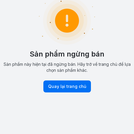
Sản phẩm ngừng bán
Sản phẩm này hiện tại đã ngừng bán. Hãy trở về trang chủ để lựa
chọn sản phẩm khác.
Quay lại trang chủ