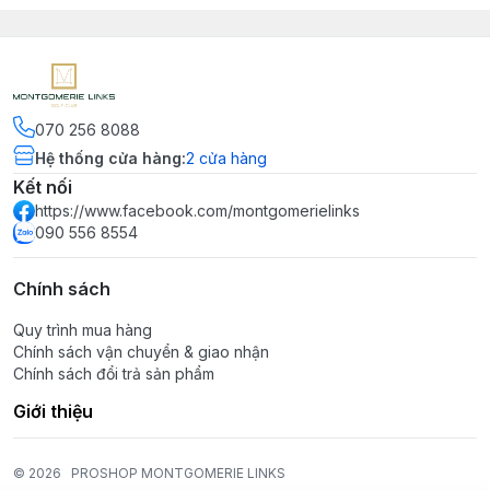
070 256 8088
Hệ thống cửa hàng
:
2
cửa hàng
Kết nối
https://www.facebook.com/montgomerielinks
090 556 8554
Chính sách
Quy trình mua hàng
Chính sách vận chuyển & giao nhận
Chính sách đổi trả sản phẩm
Giới thiệu
© 2026
PROSHOP MONTGOMERIE LINKS