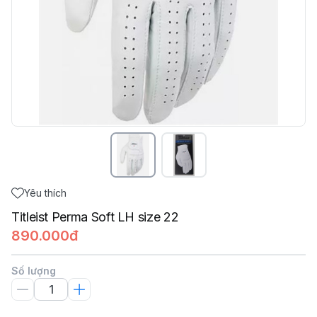
Yêu thích
Titleist Perma Soft LH size 22
890.000đ
Số lượng