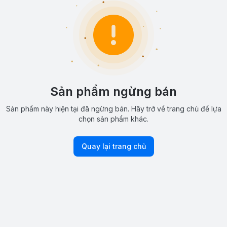
Sản phẩm ngừng bán
Sản phẩm này hiện tại đã ngừng bán. Hãy trở về trang chủ để lựa
chọn sản phẩm khác.
Quay lại trang chủ