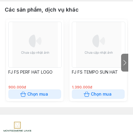
Các sản phẩm, dịch vụ khác
FJ FS PERF HAT LOGO
FJ FS TEMPO SUN HAT
900.000đ
1.390.000đ
Chọn mua
Chọn mua