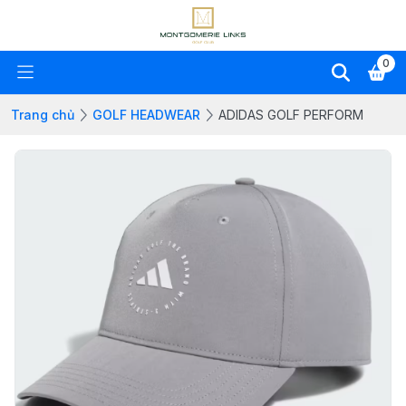
0
Trang chủ
GOLF HEADWEAR
ADIDAS GOLF PERFORM