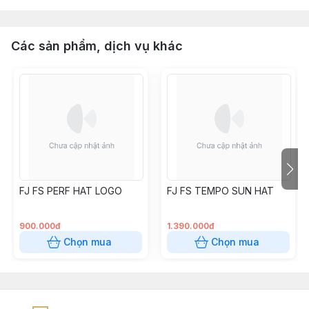
Các sản phẩm, dịch vụ khác
FJ FS PERF HAT LOGO
FJ FS TEMPO SUN HAT
900.000đ
1.390.000đ
Chọn mua
Chọn mua