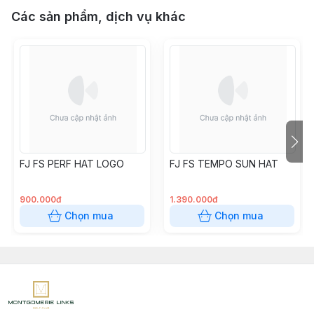
Các sản phẩm, dịch vụ khác
FJ FS PERF HAT LOGO
FJ FS TEMPO SUN HAT
900.000đ
1.390.000đ
Chọn mua
Chọn mua