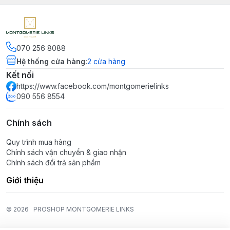
070 256 8088
Hệ thống cửa hàng
:
2
cửa hàng
Kết nối
https://www.facebook.com/montgomerielinks
090 556 8554
Chính sách
Quy trình mua hàng
Chính sách vận chuyển & giao nhận
Chính sách đổi trả sản phẩm
Giới thiệu
© 2026
PROSHOP MONTGOMERIE LINKS