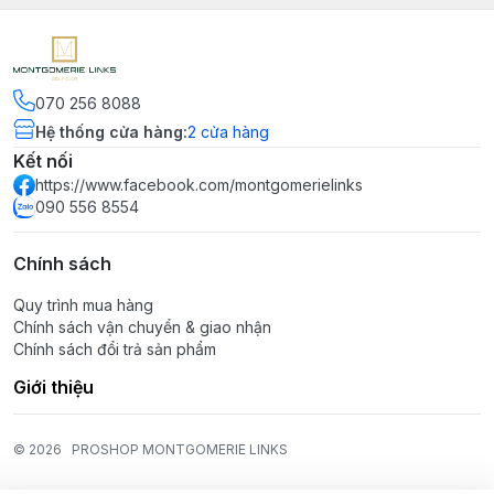
070 256 8088
Hệ thống cửa hàng
:
2
cửa hàng
Kết nối
https://www.facebook.com/montgomerielinks
090 556 8554
Chính sách
Quy trình mua hàng
Chính sách vận chuyển & giao nhận
Chính sách đổi trả sản phẩm
Giới thiệu
© 2026
PROSHOP MONTGOMERIE LINKS