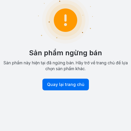
Sản phẩm ngừng bán
Sản phẩm này hiện tại đã ngừng bán. Hãy trở về trang chủ để lựa
chọn sản phẩm khác.
Quay lại trang chủ