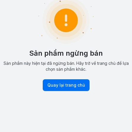
Sản phẩm ngừng bán
Sản phẩm này hiện tại đã ngừng bán. Hãy trở về trang chủ để lựa
chọn sản phẩm khác.
Quay lại trang chủ