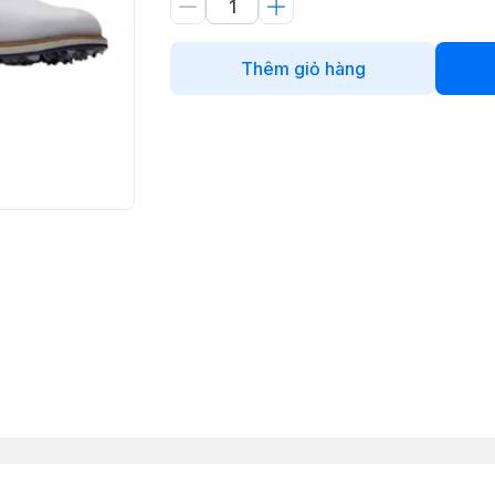
Thêm giỏ hàng