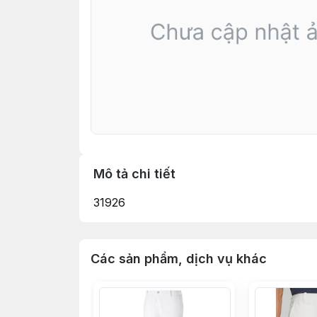
Mô tả chi tiết
31926
Các sản phẩm, dịch vụ khác