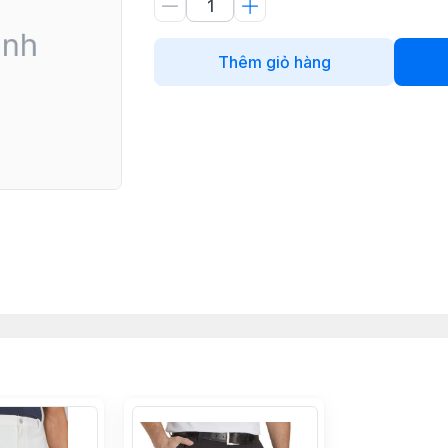
Thêm giỏ hàng