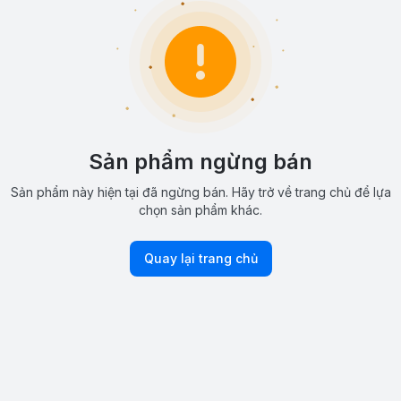
Sản phẩm ngừng bán
Sản phẩm này hiện tại đã ngừng bán. Hãy trở về trang chủ để lựa
chọn sản phẩm khác.
Quay lại trang chủ