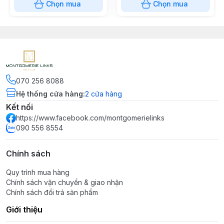
Chọn mua
Chọn mua
070 256 8088
Hệ thống cửa hàng
:
2
cửa hàng
Kết nối
https://www.facebook.com/montgomerielinks
090 556 8554
Chính sách
Quy trình mua hàng
Chính sách vận chuyển & giao nhận
Chính sách đổi trả sản phẩm
Giới thiệu