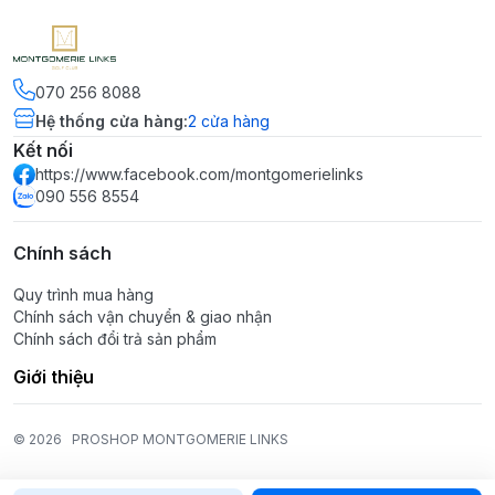
070 256 8088
Hệ thống cửa hàng
:
2
cửa hàng
Kết nối
https://www.facebook.com/montgomerielinks
090 556 8554
Chính sách
Quy trình mua hàng
Chính sách vận chuyển & giao nhận
Chính sách đổi trả sản phẩm
Giới thiệu
© 2026
PROSHOP MONTGOMERIE LINKS