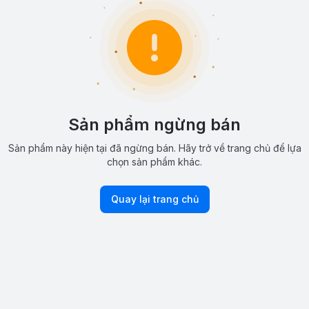
Sản phẩm ngừng bán
Sản phẩm này hiện tại đã ngừng bán. Hãy trở về trang chủ để lựa
chọn sản phẩm khác.
Quay lại trang chủ