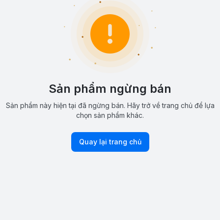
Sản phẩm ngừng bán
Sản phẩm này hiện tại đã ngừng bán. Hãy trở về trang chủ để lựa
chọn sản phẩm khác.
Quay lại trang chủ