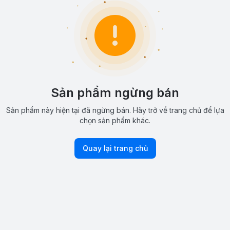
Sản phẩm ngừng bán
Sản phẩm này hiện tại đã ngừng bán. Hãy trở về trang chủ để lựa
chọn sản phẩm khác.
Quay lại trang chủ