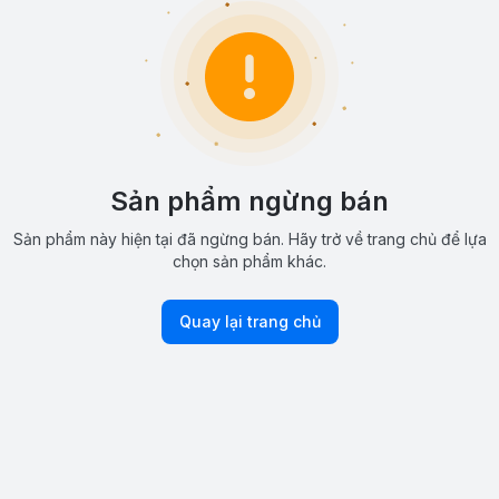
Sản phẩm ngừng bán
Sản phẩm này hiện tại đã ngừng bán. Hãy trở về trang chủ để lựa
chọn sản phẩm khác.
Quay lại trang chủ