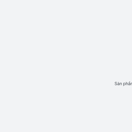
Sản phẩm