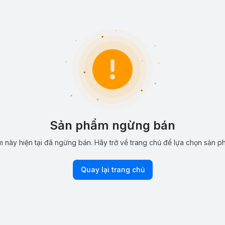
Sản phẩm ngừng bán
 này hiện tại đã ngừng bán. Hãy trở về trang chủ để lựa chọn sản p
Quay lại trang chủ