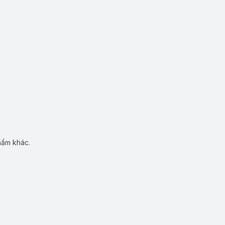
hẩm khác.