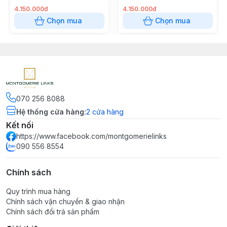
4.150.000đ
4.150.000đ
Chọn mua
Chọn mua
070 256 8088
Hệ thống cửa hàng
:
2
cửa hàng
Kết nối
https://www.facebook.com/montgomerielinks
090 556 8554
Chính sách
Quy trình mua hàng
Chính sách vận chuyển & giao nhận
Chính sách đổi trả sản phẩm