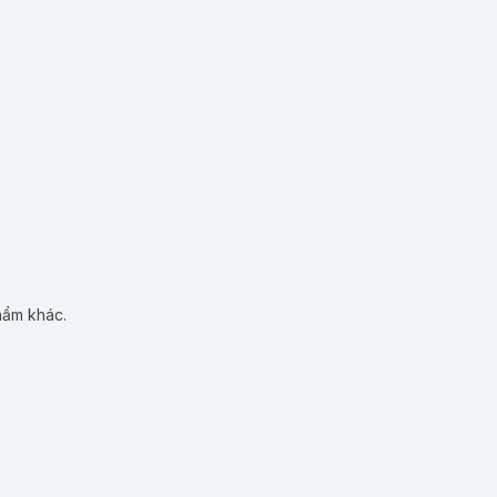
hẩm khác.