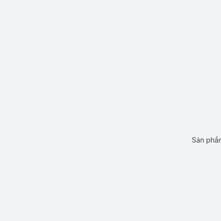
Sản phẩm