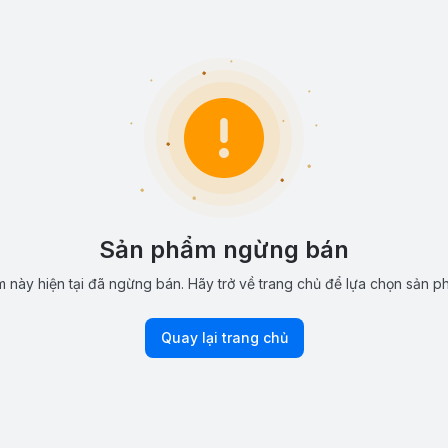
Sản phẩm ngừng bán
 này hiện tại đã ngừng bán. Hãy trở về trang chủ để lựa chọn sản p
Quay lại trang chủ