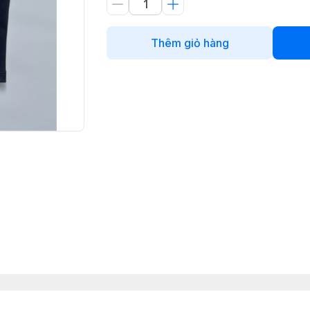
Thêm giỏ hàng