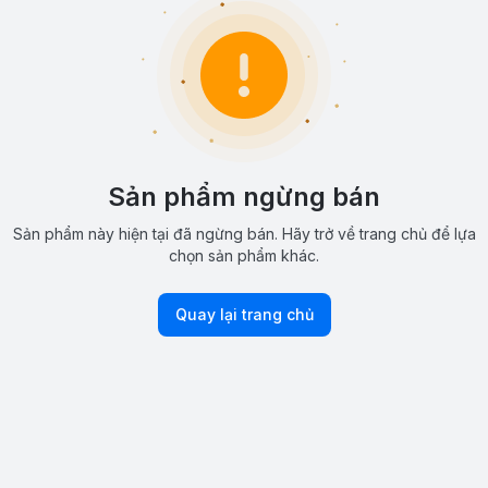
Sản phẩm ngừng bán
Sản phẩm này hiện tại đã ngừng bán. Hãy trở về trang chủ để lựa
chọn sản phẩm khác.
Quay lại trang chủ