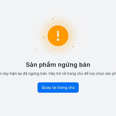
Sản phẩm ngừng bán
 này hiện tại đã ngừng bán. Hãy trở về trang chủ để lựa chọn sản p
Quay lại trang chủ