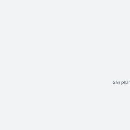
Sản phẩm