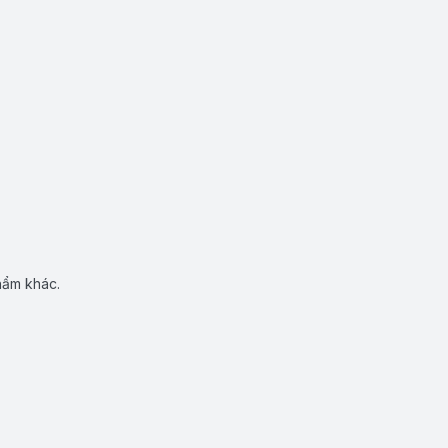
hẩm khác.