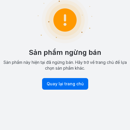
Sản phẩm ngừng bán
Sản phẩm này hiện tại đã ngừng bán. Hãy trở về trang chủ để lựa
chọn sản phẩm khác.
Quay lại trang chủ