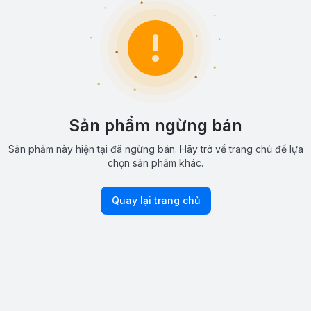
Sản phẩm ngừng bán
Sản phẩm này hiện tại đã ngừng bán. Hãy trở về trang chủ để lựa
chọn sản phẩm khác.
Quay lại trang chủ