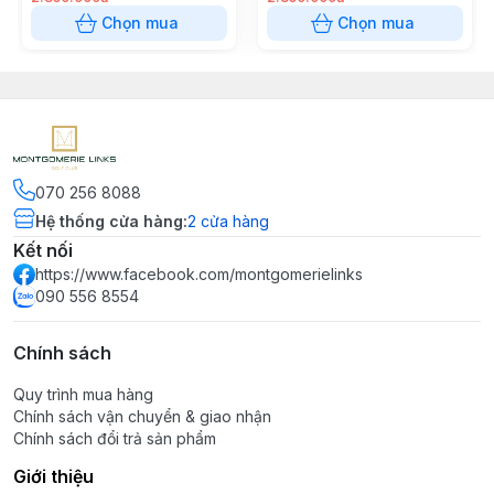
Chọn mua
Chọn mua
070 256 8088
Hệ thống cửa hàng
:
2
cửa hàng
Kết nối
https://www.facebook.com/montgomerielinks
090 556 8554
Chính sách
Quy trình mua hàng
Chính sách vận chuyển & giao nhận
Chính sách đổi trả sản phẩm
Giới thiệu