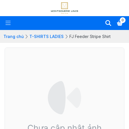
0
Trang chủ
T-SHIRTS LADIES
FJ Feeder Stripe Shirt