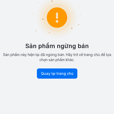
Sản phẩm ngừng bán
Sản phẩm này hiện tại đã ngừng bán. Hãy trở về trang chủ để lựa
chọn sản phẩm khác.
Quay lại trang chủ