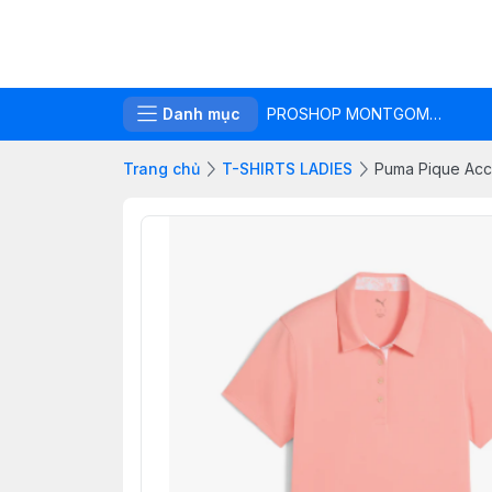
Danh mục
PROSHOP MONTGOMERIE LINKS
Trang chủ
T-SHIRTS LADIES
Puma Pique Acc