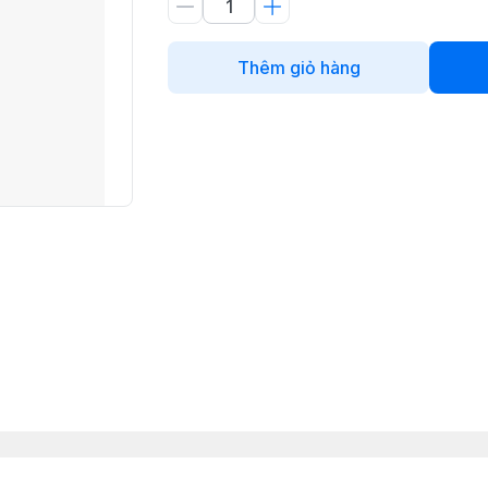
Thêm giỏ hàng