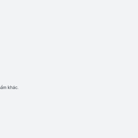
hẩm khác.