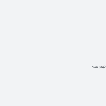
Sản phẩm