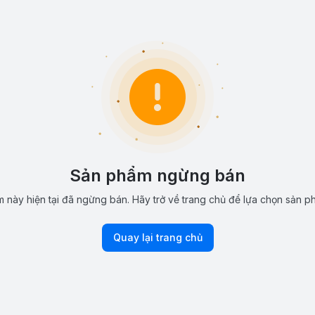
Sản phẩm ngừng bán
 này hiện tại đã ngừng bán. Hãy trở về trang chủ để lựa chọn sản p
Quay lại trang chủ