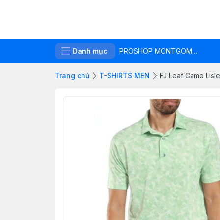
Danh mục
PROSHOP MONTGOMERIE LINKS
Trang chủ
T-SHIRTS MEN
FJ Leaf Camo Lisle