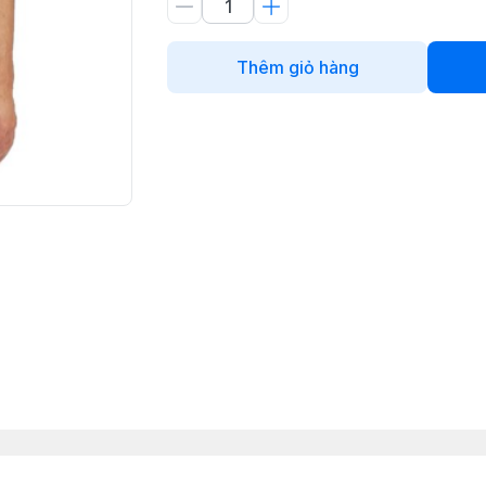
Thêm giỏ hàng