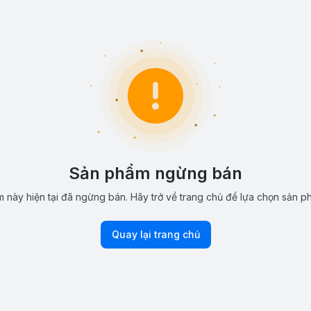
Sản phẩm ngừng bán
 này hiện tại đã ngừng bán. Hãy trở về trang chủ để lựa chọn sản p
Quay lại trang chủ