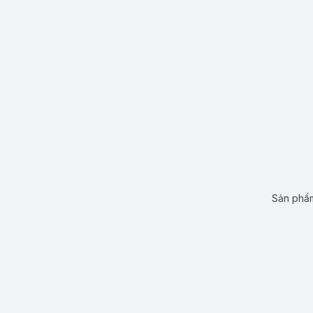
Sản phẩm