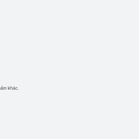
hẩm khác.