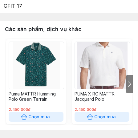
GFIT 17
Các sản phẩm, dịch vụ khác
Puma MATTR Humming
PUMA X RC MATTR
Polo Green Terrain
Jacquard Polo
2.450.000đ
2.450.000đ
Chọn mua
Chọn mua