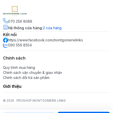
070 256 8088
Hệ thống cửa hàng
:
2
cửa hàng
Kết nối
https://www.facebook.com/montgomerielinks
090 556 8554
Chính sách
Quy trình mua hàng
Chính sách vận chuyển & giao nhận
Chính sách đổi trả sản phẩm
Giới thiệu
© 2026
PROSHOP MONTGOMERIE LINKS