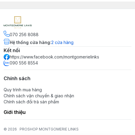
070 256 8088
Hệ thống cửa hàng
:
2
cửa hàng
Kết nối
https://www.facebook.com/montgomerielinks
090 556 8554
Chính sách
Quy trình mua hàng
Chính sách vận chuyển & giao nhận
Chính sách đổi trả sản phẩm
Giới thiệu
© 2026
PROSHOP MONTGOMERIE LINKS