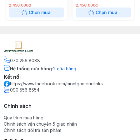
2.450.000đ
2.450.000đ
Chọn mua
Chọn mua
070 256 8088
Hệ thống cửa hàng
:
2
cửa hàng
Kết nối
https://www.facebook.com/montgomerielinks
090 556 8554
Chính sách
Quy trình mua hàng
Chính sách vận chuyển & giao nhận
Chính sách đổi trả sản phẩm