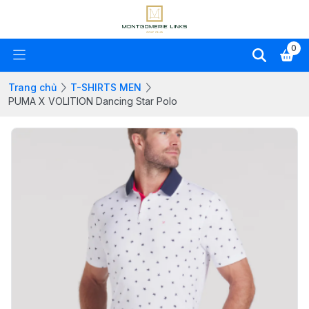
0
Trang chủ
T-SHIRTS MEN
PUMA X VOLITION Dancing Star Polo