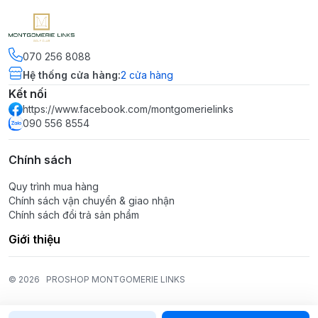
070 256 8088
Hệ thống cửa hàng
:
2
cửa hàng
Kết nối
https://www.facebook.com/montgomerielinks
090 556 8554
Chính sách
Quy trình mua hàng
Chính sách vận chuyển & giao nhận
Chính sách đổi trả sản phẩm
Giới thiệu
© 2026
PROSHOP MONTGOMERIE LINKS