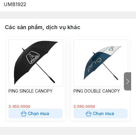
UMB1922
Các sản phẩm, dịch vụ khác
PING SINGLE CANOPY
PING DOUBLE CANOPY
2.450.000đ
2.590.000đ
Chọn mua
Chọn mua