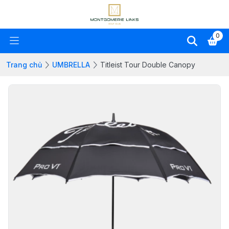
0
Trang chủ
UMBRELLA
Titleist Tour Double Canopy