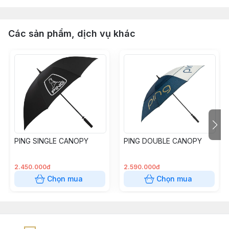
Các sản phẩm, dịch vụ khác
PING SINGLE CANOPY
PING DOUBLE CANOPY
2.450.000đ
2.590.000đ
Chọn mua
Chọn mua