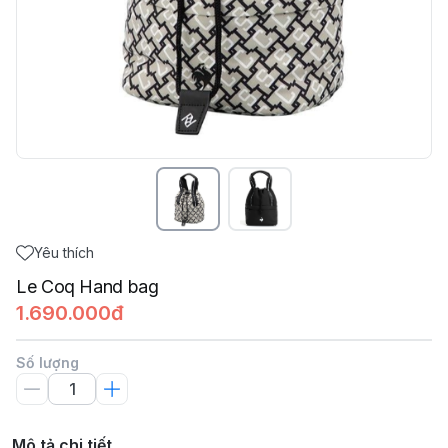
Yêu thích
Le Coq Hand bag
1.690.000đ
Số lượng
Mô tả chi tiết