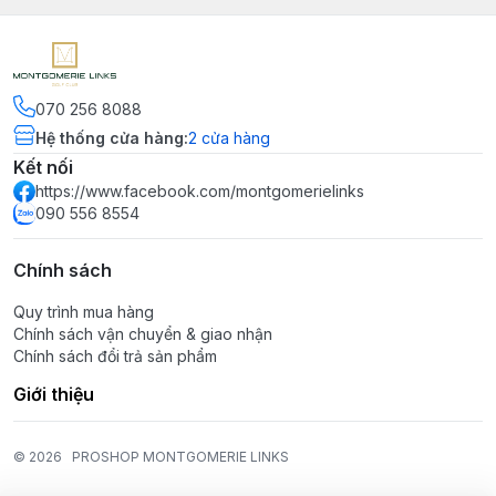
070 256 8088
Hệ thống cửa hàng
:
2
cửa hàng
Kết nối
https://www.facebook.com/montgomerielinks
090 556 8554
Chính sách
Quy trình mua hàng
Chính sách vận chuyển & giao nhận
Chính sách đổi trả sản phẩm
Giới thiệu
© 2026
PROSHOP MONTGOMERIE LINKS